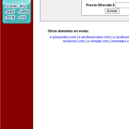
Precio Ofrecido $
Otros dominios en venta:
e-presentes.com
|
e-profesionales.com
|
e-profeso
reclamos.com
|
e-remate.com
|
eremates.