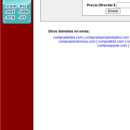
Precio Ofrecido $
Otros dominios en venta:
compradeldia.com
|
compradepropiedades.com
compraelectronica.com
|
comprafeliz.com
|
c
compraspyme.com
|