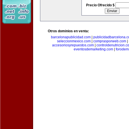
Precio Ofrecido $
Otros dominios en venta:
barcelonapublicidad.com
|
publicidadbarcelona.
seleccionmexico.com
|
comprasporweb.com
|
accesoriosyrepuestos.com
|
controldenutricion.c
eventosdemarketing.com
|
forodem