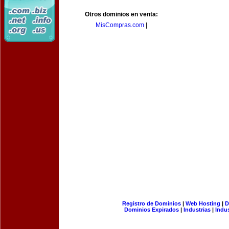
Otros dominios en venta:
MisCompras.com
|
Registro de Dominios
|
Web Hosting
|
D
Dominios Expirados
|
Industrias
|
Indu