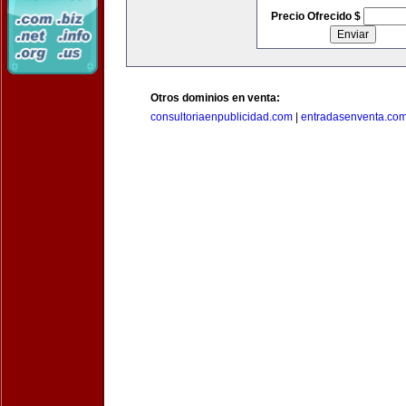
Precio Ofrecido $
Otros dominios en venta:
consultoriaenpublicidad.com
|
entradasenventa.co